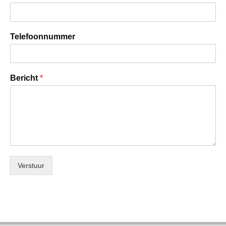
Telefoonnummer
Bericht
*
Verstuur