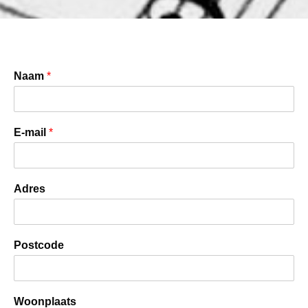
Naam
*
E-mail
*
Adres
Postcode
Woonplaats